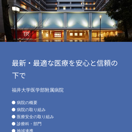
最新・最適な医療を安心と信頼の
下で
福井大学医学部附属病院
病院の概要
病院の取り組み
医療安全の取り組み
診療科・部門
地域連携