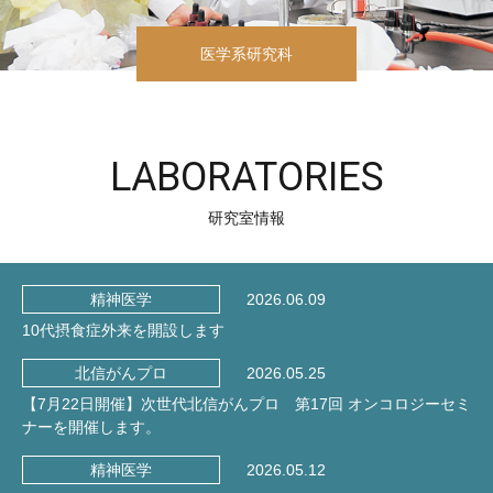
医学系研究科
LABORATORIES
研究室情報
2026.06.09
精神医学
10代摂食症外来を開設します
2026.05.25
北信がんプロ
【7月22日開催】次世代北信がんプロ 第17回 オンコロジーセミ
ナーを開催します。
2026.05.12
精神医学