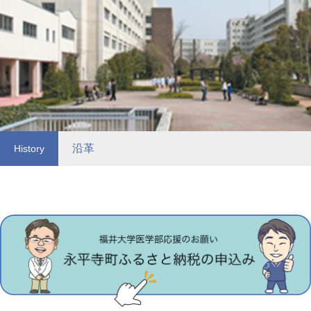
沿革
History