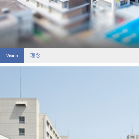
理念
Vision